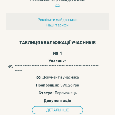
Реквізити майданчиків
Наші тарифи
ТАБЛИЦЯ КВАЛІФІКАЦІЇ УЧАСНИКІВ
1
***** ***** ***** ***** ***** ***** ***** ***** ***** *****
*****
Документи учасника
590.26 грн
Переможець
ДЕТАЛЬНІШЕ