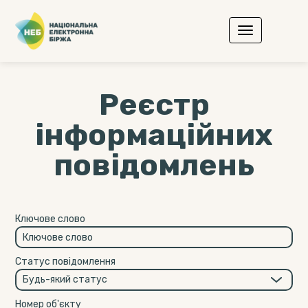
Реєстр
інформаційних
повідомлень
Ключове слово
Статус повідомлення
Номер об'єкту