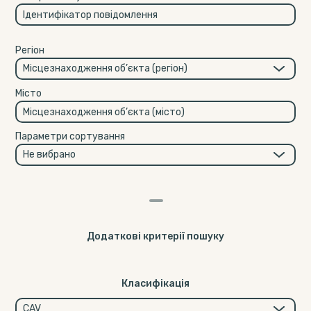
Регіон
Місто
Параметри сортування
Додаткові критерії пошуку
Класифікація