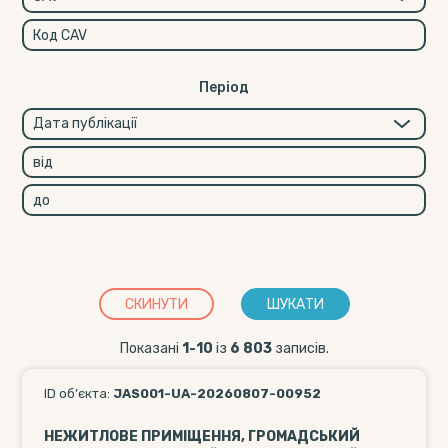
Перiод
СКИНУТИ
ШУКАТИ
Показані
1-10
із
6 803
записів.
ID об’єкта:
JAS001-UA-20260807-00952
НЕЖИТЛОВЕ ПРИМІЩЕННЯ, ГРОМАДСЬКИЙ