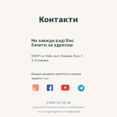
Контакти
Ми завжди раді Вас
бачити за адресою
04071, м. Київ, вул. Хорива, буд. 7,
3-й поверх
Більше цікавого контента можна
знайти тут:
0 800 33-12-02
(дзвінки безкоштовні з мобільних
та стаціонарних телефонів)